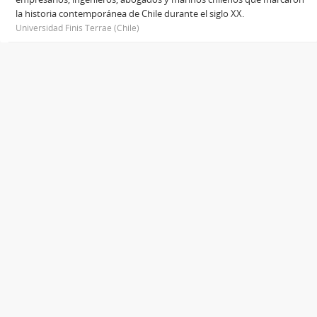
la historia contemporánea de Chile durante el siglo XX.
Universidad Finis Terrae (Chile)