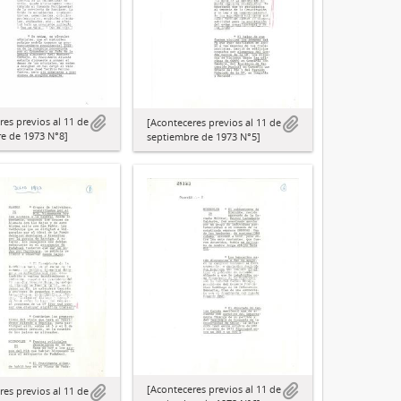
res previos al 11 de
[Aconteceres previos al 11 de
e de 1973 N°8]
septiembre de 1973 N°5]
[Aconteceres previos al 11 de
res previos al 11 de