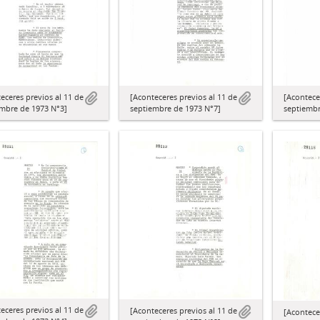
[Aconteceres previos al 11 de
[Acontece
eceres previos al 11 de
septiembre de 1973 N°7]
septiembr
embre de 1973 N°3]
eceres previos al 11 de
[Aconteceres previos al 11 de
[Acontece