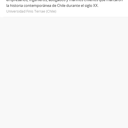
la historia contemporánea de Chile durante el siglo XX.
Universidad Finis Terrae (Chile)