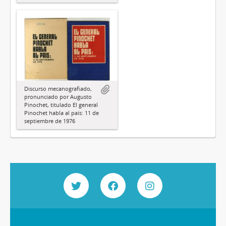
Discurso mecanografiado,
pronunciado por Augusto
Pinochet, titulado El general
Pinochet habla al país: 11 de
septiembre de 1976