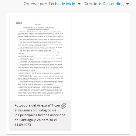
Ordenar por:
Fecha de inicio
Direction:
Descending
Fotocopia del Anexo n°1 con
el resumen cronológico de
los principales hechos acaecidos
en Santiago y Valparaíso el
11.09.1973