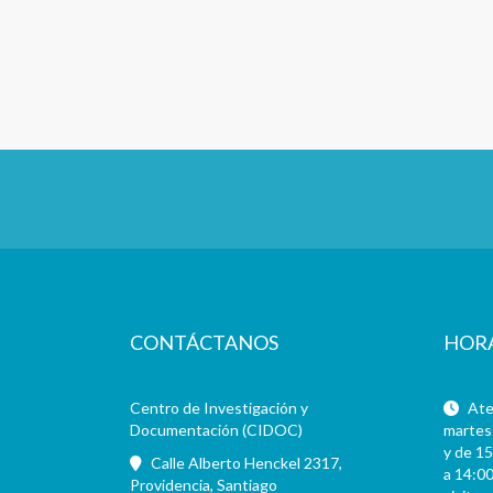
CONTÁCTANOS
HOR
Centro de Investigación y
Aten
Documentación (CIDOC)
martes 
y de 15
Calle Alberto Henckel 2317,
a 14:00
Providencia, Santiago