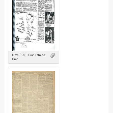
Circo ITUCH Gran Estreno
Gran