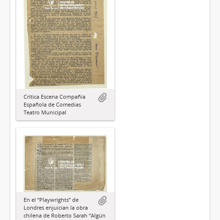
Crítica Escena Compañía
Española de Comedias
Teatro Municipal
En el “Playwrights” de
Londres enjuician la obra
chilena de Roberto Sarah “Algún