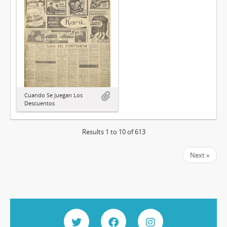
Cuando Se Juegan Los
Descuentos
Results 1 to 10 of 613
Next »