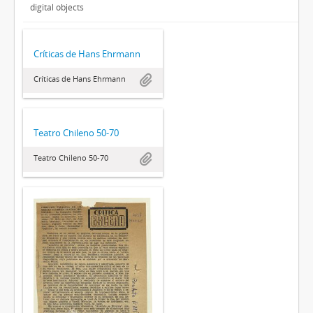
digital objects
Críticas de Hans Ehrmann
Críticas de Hans Ehrmann
Teatro Chileno 50-70
Teatro Chileno 50-70