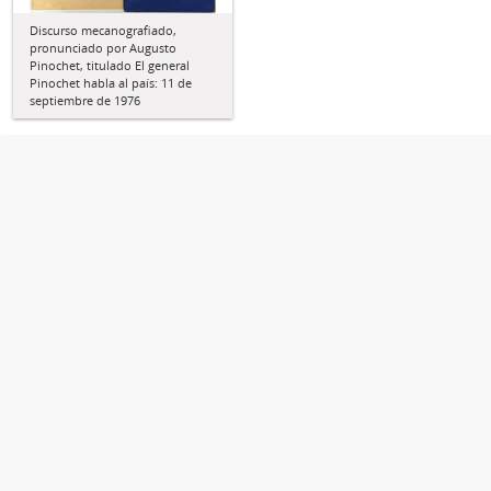
Discurso mecanografiado,
pronunciado por Augusto
Pinochet, titulado El general
Pinochet habla al país: 11 de
septiembre de 1976