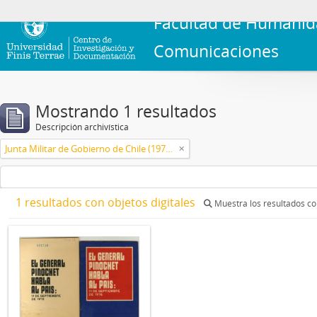
Facultad de Humanid
Comunicaciones
Mostrando 1 resultados
Descripción archivística
Junta Militar de Gobierno de Chile (1973-1990)
1 resultados con objetos digitales
Muestra los resultados con