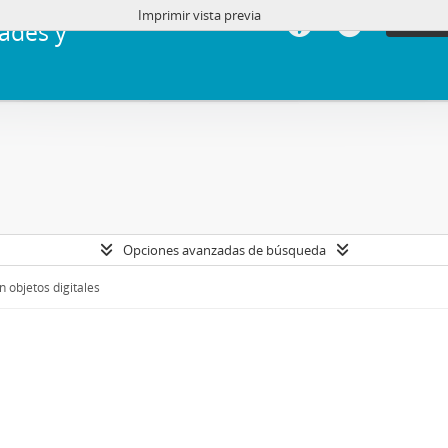
Imprimir vista previa
Iniciar 
ades y
Opciones avanzadas de búsqueda
 objetos digitales