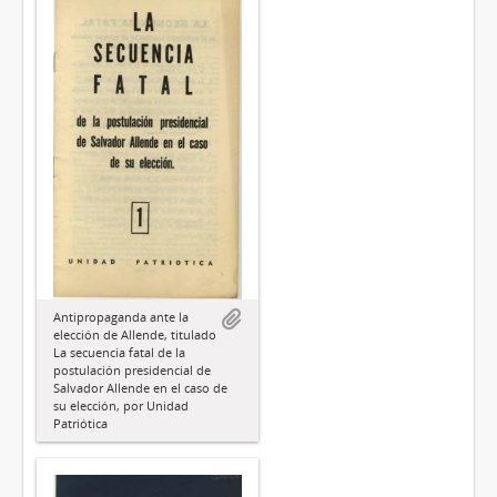
Antipropaganda ante la
elección de Allende, titulado
La secuencia fatal de la
postulación presidencial de
Salvador Allende en el caso de
su elección, por Unidad
Patriótica