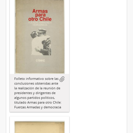
Folleto informativo sobre las
conclusiones obtenidas ante
la realización de la reunión de
presidentes y dirigentes de
algunos partidos políticos,
titulado Armas para otro Chile:
Fuerzas Armadas y democracia