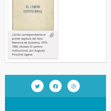
Librillo correspondiente al
primer capítulo del libro
Memoria de Gobierno 1973-
1990, titulado El camino
institucional, por Augusto
Pinochet Ugarte