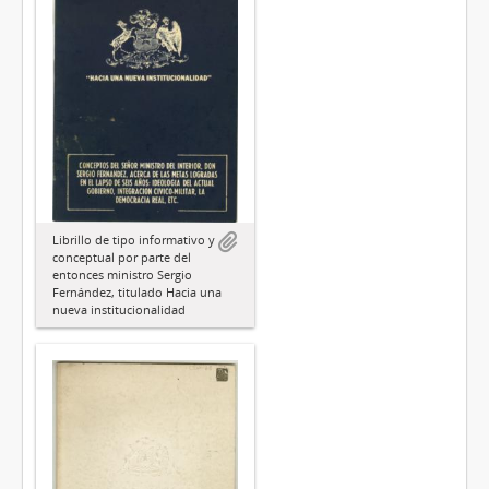
Librillo de tipo informativo y
conceptual por parte del
entonces ministro Sergio
Fernández, titulado Hacia una
nueva institucionalidad