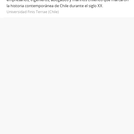
la historia contemporánea de Chile durante el siglo XX.
Universidad Finis Terrae (Chile)