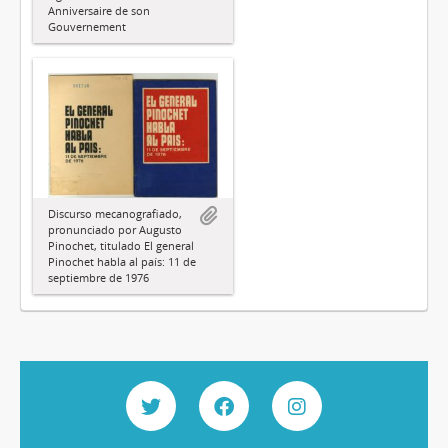
Anniversaire de son
Gouvernement
Discurso mecanografiado,
pronunciado por Augusto
Pinochet, titulado El general
Pinochet habla al país: 11 de
septiembre de 1976