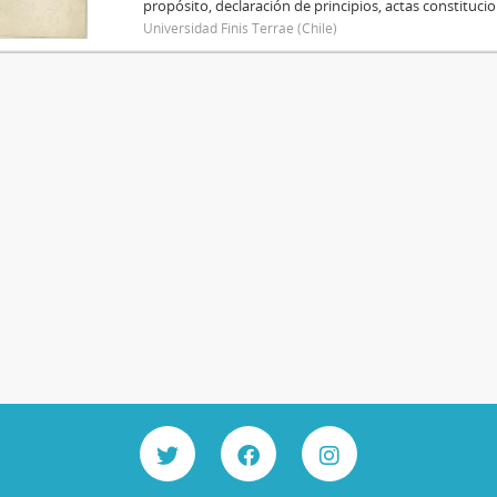
propósito, declaración de principios, actas constitucio
Universidad Finis Terrae (Chile)