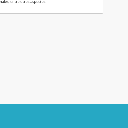
nales, entre otros aspectos.