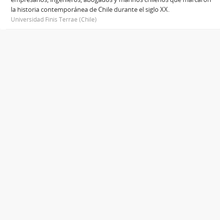
la historia contemporánea de Chile durante el siglo XX.
Universidad Finis Terrae (Chile)