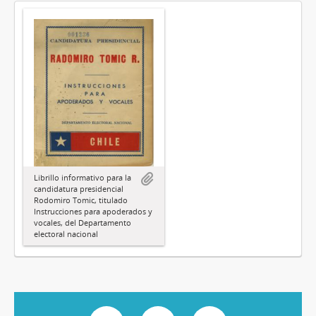
Librillo informativo para la
candidatura presidencial
Rodomiro Tomic, titulado
Instrucciones para apoderados y
vocales, del Departamento
electoral nacional