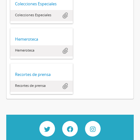
Colecciones Especiales
Colecciones Especiales
Hemeroteca
Hemeroteca
Recortes de prensa
Recortes de prensa