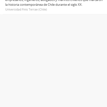
la historia contemporánea de Chile durante el siglo XX.
Universidad Finis Terrae (Chile)