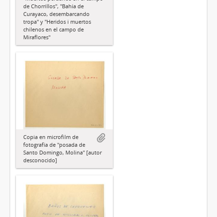
de Chorrillos", "Bahía de
Curayaco, desembarcando
tropa" y "Heridos i muertos
chilenos en el campo de
Miraflores"
Copia en microfilm de
fotografía de "posada de
Santo Domingo, Molina" [autor
desconocido]