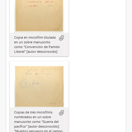
Copia en microfilm titulada
en un sobre manuscrito
como "Convención de Partido
Liberal" [autor desconocido]
Copias de tres microfilms
nombrados en un sobre
manuscrito como "Guerra del
pacífico" [autor desconocido]:
"Muertos peruanos en el campo