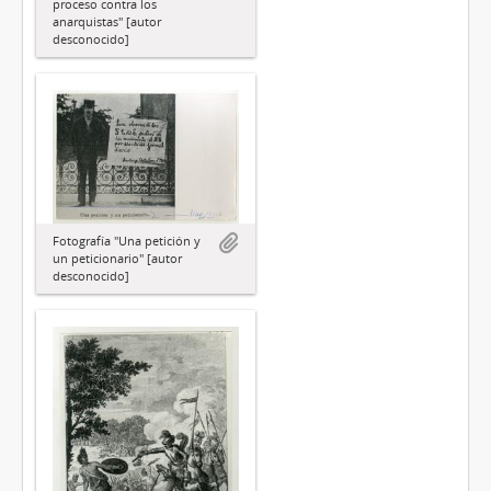
proceso contra los
anarquistas" [autor
desconocido]
Fotografía "Una petición y
un peticionario" [autor
desconocido]