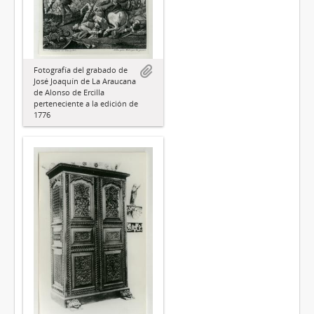
Fotografía del grabado de
José Joaquín de La Araucana
de Alonso de Ercilla
perteneciente a la edición de
1776