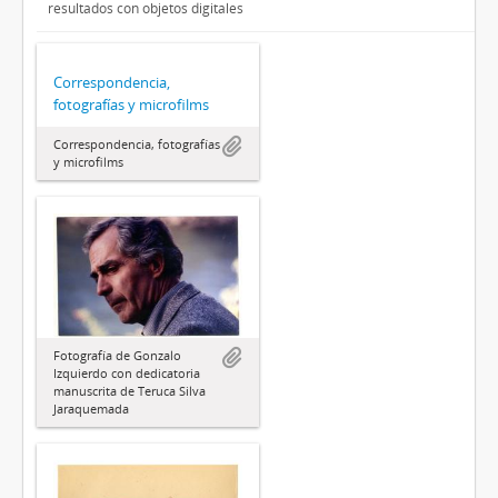
resultados con objetos digitales
Correspondencia,
fotografías y microfilms
Correspondencia, fotografías
y microfilms
Fotografía de Gonzalo
Izquierdo con dedicatoria
manuscrita de Teruca Silva
Jaraquemada