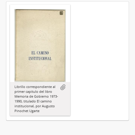
Librillo correspondiente al
primer capítulo del libro
Memoria de Gobierno 1973-
1990, titulado El camino
institucional, por Augusto
Pinochet Ugarte