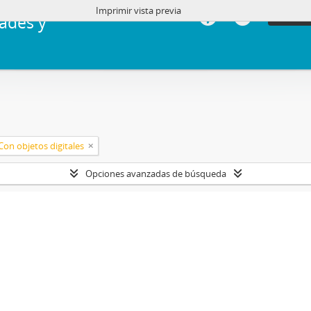
Imprimir vista previa
Iniciar 
ades y
Con objetos digitales
Opciones avanzadas de búsqueda