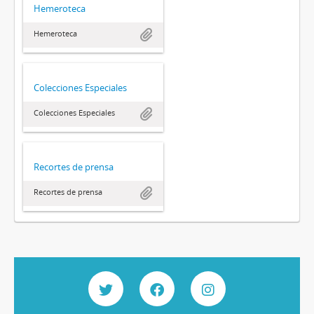
Hemeroteca
Hemeroteca
Colecciones Especiales
Colecciones Especiales
Recortes de prensa
Recortes de prensa