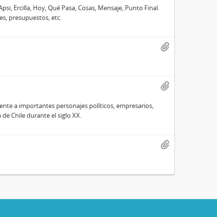
Apsi, Ercilla, Hoy, Qué Pasa, Cosas, Mensaje, Punto Final.
es, presupuestos, etc.
te a importantes personajes políticos, empresarios,
e Chile durante el siglo XX.