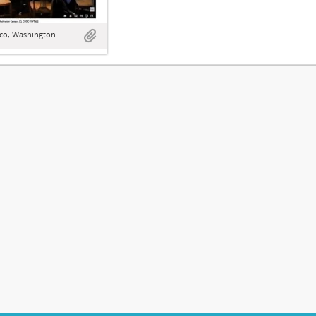
sco, Washington