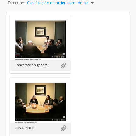
Direction:
Clasificación en orden ascendente
Conversación general
Calvo, Pedro