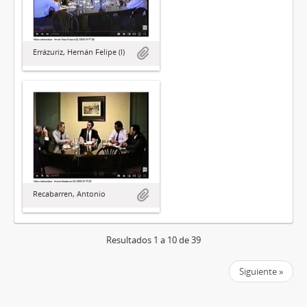
Errázuriz, Hernán Felipe (I)
Recabarren, Antonio
Resultados 1 a 10 de 39
Siguiente »