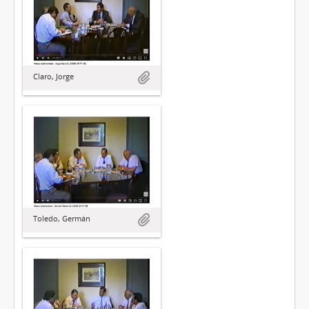
Claro, Jorge
Toledo, Germán