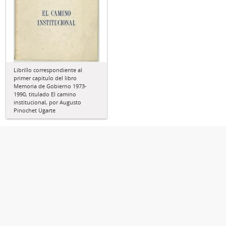
Librillo correspondiente al
primer capítulo del libro
Memoria de Gobierno 1973-
1990, titulado El camino
institucional, por Augusto
Pinochet Ugarte