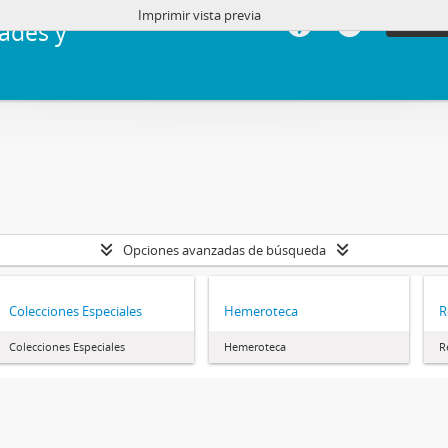
Imprimir vista previa
Iniciar 
ades y
Opciones avanzadas de búsqueda
Colecciones Especiales
Hemeroteca
R
Colecciones Especiales
Hemeroteca
R