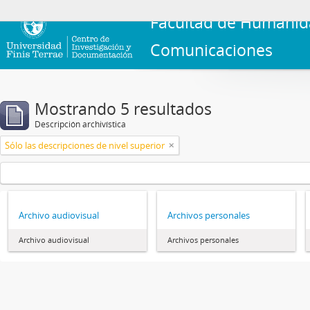
Facultad de Humanid
Comunicaciones
Mostrando 5 resultados
Descripción archivística
Sólo las descripciones de nivel superior
Archivo audiovisual
Archivos personales
Archivo audiovisual
Archivos personales