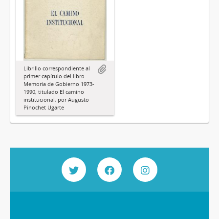
Librillo correspondiente al
primer capítulo del libro
Memoria de Gobierno 1973-
1990, titulado El camino
institucional, por Augusto
Pinochet Ugarte