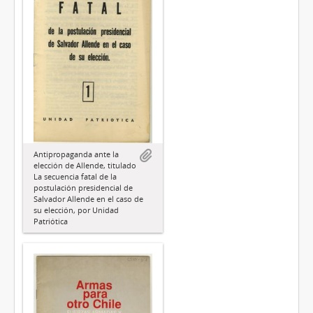
Antipropaganda ante la
elección de Allende, titulado
La secuencia fatal de la
postulación presidencial de
Salvador Allende en el caso de
su elección, por Unidad
Patriótica