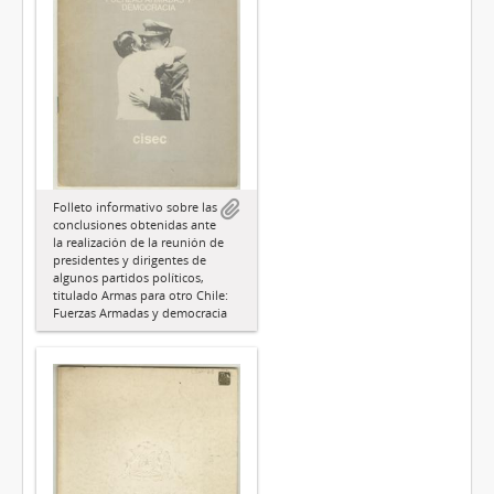
Folleto informativo sobre las
conclusiones obtenidas ante
la realización de la reunión de
presidentes y dirigentes de
algunos partidos políticos,
titulado Armas para otro Chile:
Fuerzas Armadas y democracia