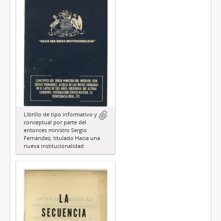
Librillo de tipo informativo y
conceptual por parte del
entonces ministro Sergio
Fernández, titulado Hacia una
nueva institucionalidad