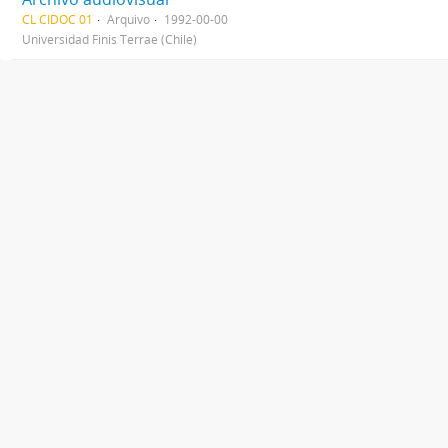
CL CIDOC 01
Arquivo
1992-00-00
Universidad Finis Terrae (Chile)