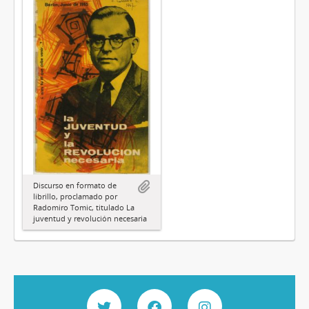
Discurso en formato de
librillo, proclamado por
Radomiro Tomic, titulado La
juventud y revolución necesaria