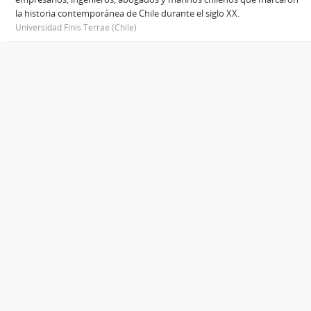
la historia contemporánea de Chile durante el siglo XX.
Universidad Finis Terrae (Chile)