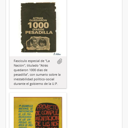
Fascículo especial de "La
Nación", titulado “Atrás
quedaron 1000 días de
pesadilla”, con sumario sobre la
inestabilidad político-social
durante el gobierno de la U.P.