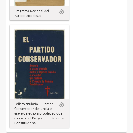
Programa Nacional del
Partido Socialista
Folleto titulado El Partido
Conservador denuncia el
grave derecho a propiedad que
contiene el Proyecto de Reforma
Constitucional