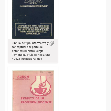
Librillo de tipo informativo y
conceptual por parte del
entonces ministro Sergio
Fernández, titulado Hacia una
nueva institucionalidad