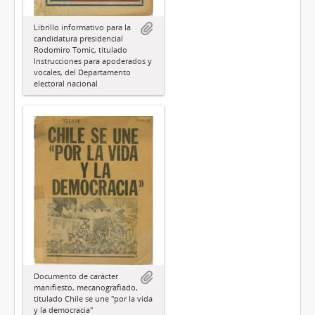
Librillo informativo para la
candidatura presidencial
Rodomiro Tomic, titulado
Instrucciones para apoderados y
vocales, del Departamento
electoral nacional
Documento de carácter
manifiesto, mecanografiado,
titulado Chile se une "por la vida
y la democracia"