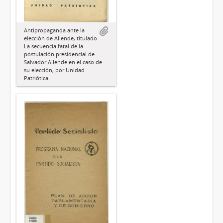
Antipropaganda ante la
elección de Allende, titulado
La secuencia fatal de la
postulación presidencial de
Salvador Allende en el caso de
su elección, por Unidad
Patriótica