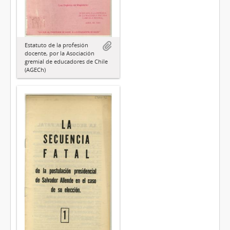
Estatuto de la profesión
docente, por la Asociación
gremial de educadores de Chile
(AGECh)