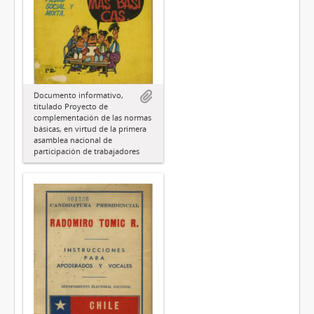
Documento informativo,
titulado Proyecto de
complementación de las normas
básicas, en virtud de la primera
asamblea nacional de
participación de trabajadores