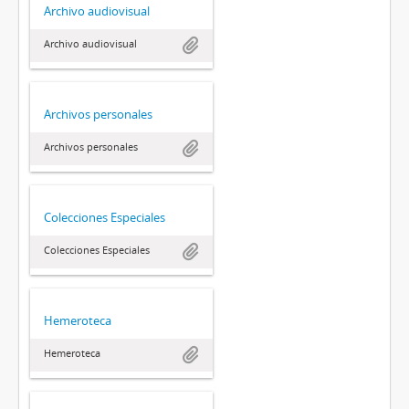
Archivo audiovisual
Archivo audiovisual
Archivos personales
Archivos personales
Colecciones Especiales
Colecciones Especiales
Hemeroteca
Hemeroteca