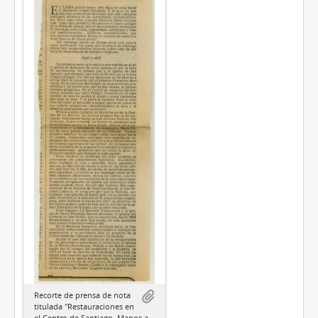
Recorte de prensa de nota
titulada "Restauraciones en
el Centro de Santiago. Manos a