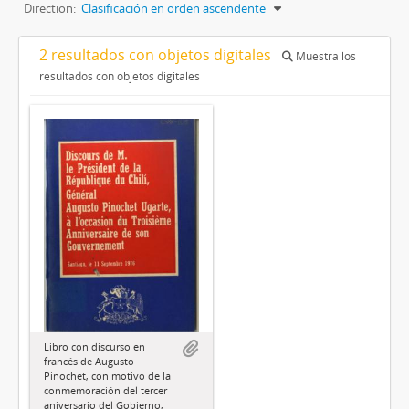
Direction:
Clasificación en orden ascendente
2 resultados con objetos digitales
Muestra los
resultados con objetos digitales
Libro con discurso en
francés de Augusto
Pinochet, con motivo de la
conmemoración del tercer
aniversario del Gobierno,