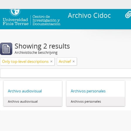
Archivo Cidoc
Showing 2 results
Archivistische beschrijving
Only top-level descriptions
Archief
Archivo audiovisual
Archivos personales
Archivo audiovisual
Archivos personales