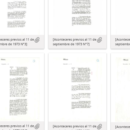
[Aconteceres previos al 11 de
[Acontece
eceres previos al 11 de
septiembre de 1973 N°7]
septiembr
embre de 1973 N°3]
eceres previos al 11 de
[Aconteceres previos al 11 de
[Acontece