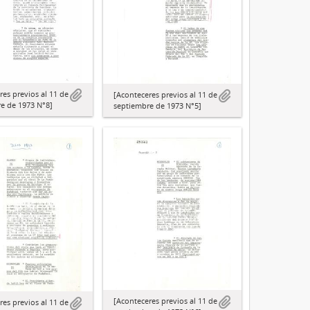
res previos al 11 de
[Aconteceres previos al 11 de
e de 1973 N°8]
septiembre de 1973 N°5]
[Aconteceres previos al 11 de
res previos al 11 de