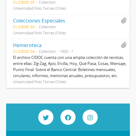
CL CIDOC 05
Collection
Universidad Finis Terrae (Chile)
Colecciones Especiales
CL CIDOC 03
Collection
Universidad Finis Terrae (Chile)
Hemeroteca
CL CIDOC 04
Collection
1905 - ?
El archivo CIDOC cuenta con una amplia colección de revistas,
entre ellas: Zig-Zag, Apsi, Ercilla, Hoy, Qué Pasa, Cosas, Mensaje,
Punto Final. Sobre el Banco Central: Boletines mensuales,
circulares, informes, memorias anuales, presupuestos, etc.
Universidad Finis Terrae (Chile)