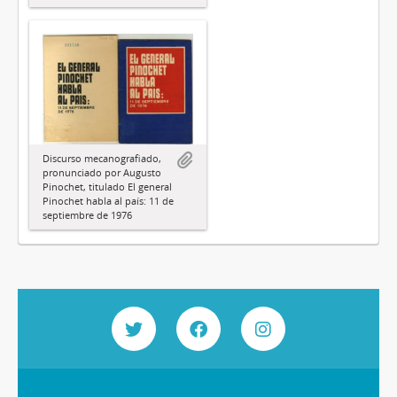
Discurso mecanografiado,
pronunciado por Augusto
Pinochet, titulado El general
Pinochet habla al país: 11 de
septiembre de 1976