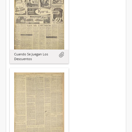
Cuando Se Juegan Los
Descuentos