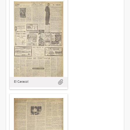
El Caracol