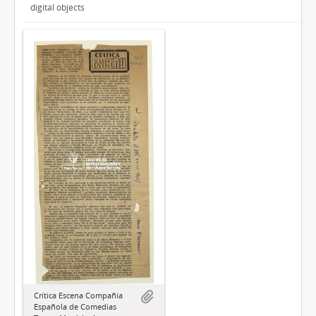
digital objects
Crítica Escena Compañía
Española de Comedias