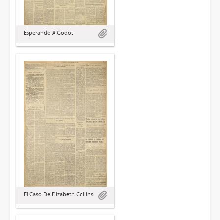
Esperando A Godot
El Caso De Elizabeth Collins