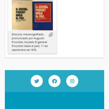
Discurso mecanografiado,
pronunciado por Augusto
Pinochet, titulado El general
Pinochet habla al país: 11 de
septiembre de 1976