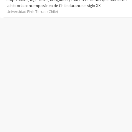
la historia contemporánea de Chile durante el siglo XX.
Universidad Finis Terrae (Chile)