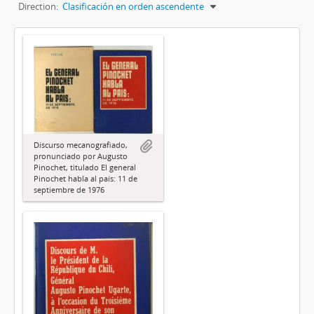
Direction:
Clasificación en orden ascendente
Discurso mecanografiado,
pronunciado por Augusto
Pinochet, titulado El general
Pinochet habla al país: 11 de
septiembre de 1976