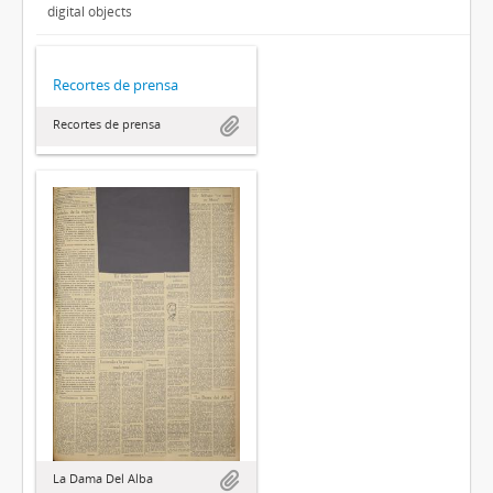
digital objects
Recortes de prensa
Recortes de prensa
La Dama Del Alba