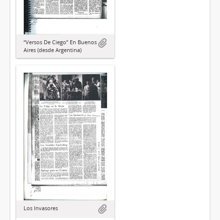
“Versos De Ciego” En Buenos
Aires (desde Argentina)
Los Invasores