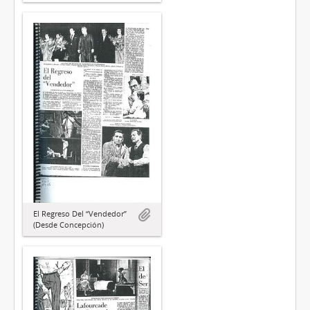
El Regreso Del “Vendedor”
(Desde Concepción)