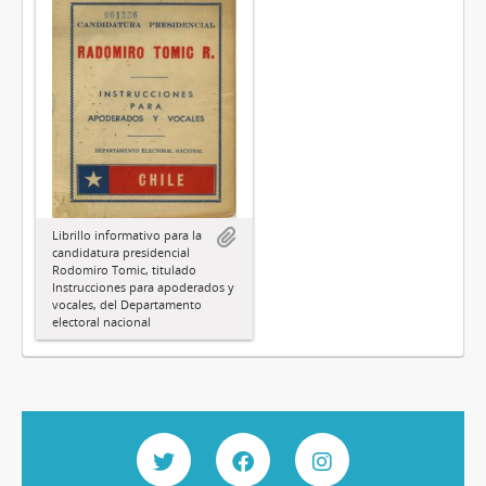
Librillo informativo para la
candidatura presidencial
Rodomiro Tomic, titulado
Instrucciones para apoderados y
vocales, del Departamento
electoral nacional