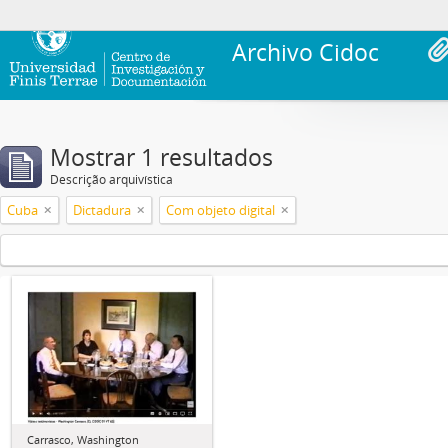
Archivo Cidoc
Mostrar 1 resultados
Descrição arquivística
Cuba
Dictadura
Com objeto digital
Carrasco, Washington