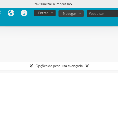
Previsualizar a impressão
Entrar
Navegar
Opções de pesquisa avançada