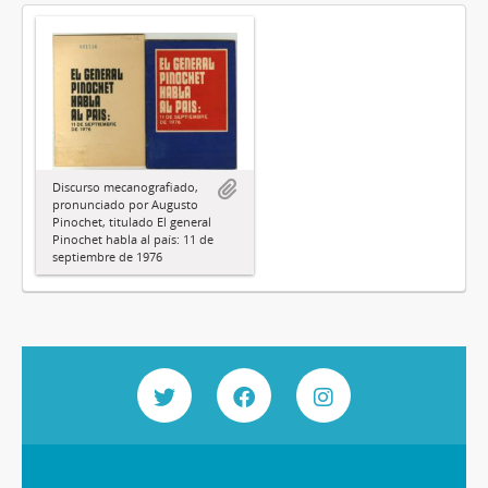
Discurso mecanografiado,
pronunciado por Augusto
Pinochet, titulado El general
Pinochet habla al país: 11 de
septiembre de 1976