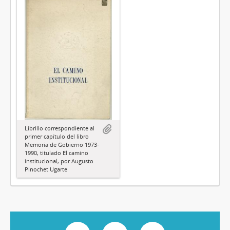
Librillo correspondiente al
primer capítulo del libro
Memoria de Gobierno 1973-
1990, titulado El camino
institucional, por Augusto
Pinochet Ugarte