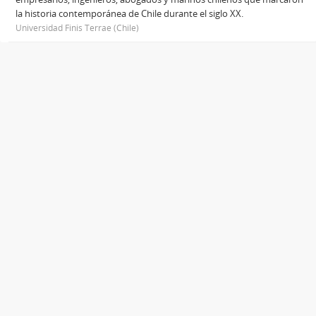
la historia contemporánea de Chile durante el siglo XX.
Universidad Finis Terrae (Chile)