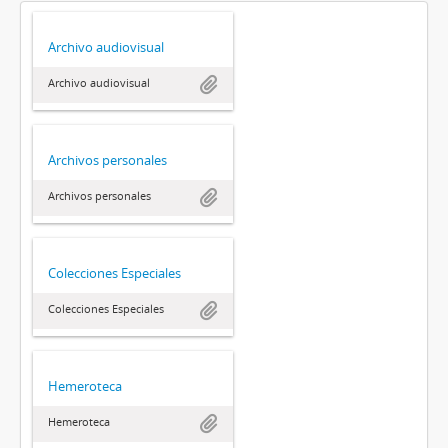
Archivo audiovisual
Archivo audiovisual
Archivos personales
Archivos personales
Colecciones Especiales
Colecciones Especiales
Hemeroteca
Hemeroteca