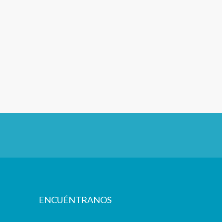
ENCUÉNTRANOS