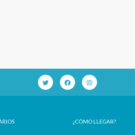
ARIOS
¿CÓMO LLEGAR?