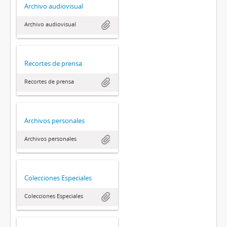
Archivo audiovisual
Archivo audiovisual
Recortes de prensa
Recortes de prensa
Archivos personales
Archivos personales
Colecciones Especiales
Colecciones Especiales